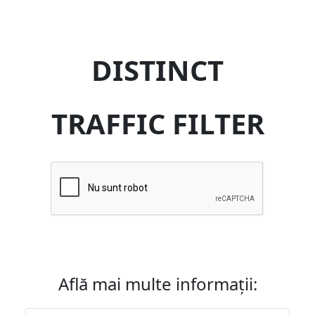
DISTINCT
TRAFFIC FILTER
Află mai multe informații: