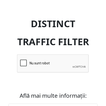
DISTINCT
TRAFFIC FILTER
Află mai multe informații: