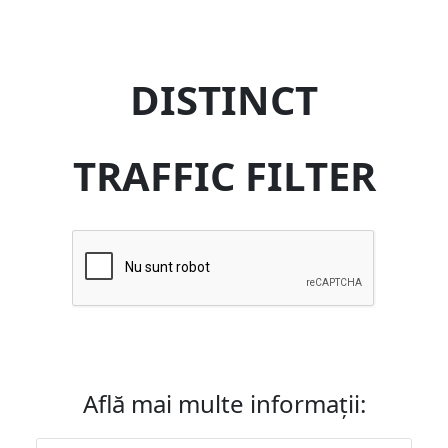
DISTINCT
TRAFFIC FILTER
Află mai multe informații: