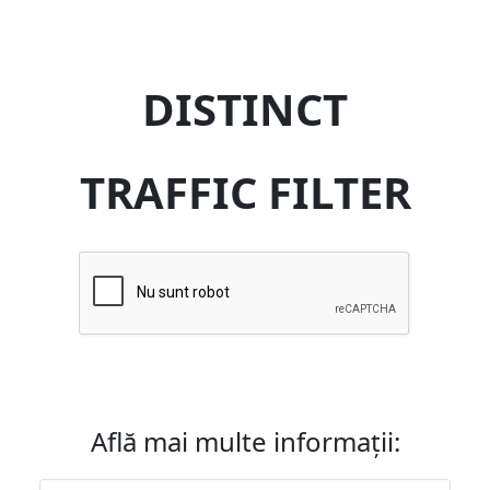
DISTINCT
TRAFFIC FILTER
Află mai multe informații: