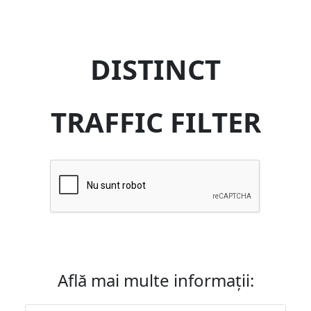
DISTINCT
TRAFFIC FILTER
Află mai multe informații: