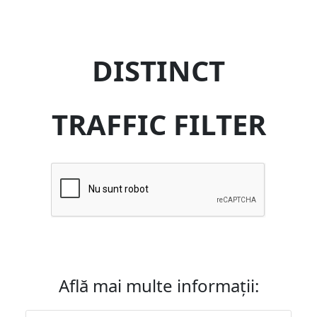
DISTINCT
TRAFFIC FILTER
Află mai multe informații: