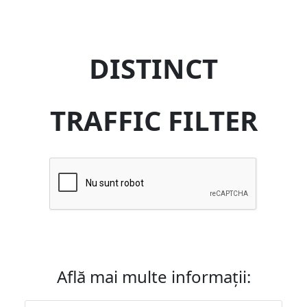
DISTINCT
TRAFFIC FILTER
Află mai multe informații: