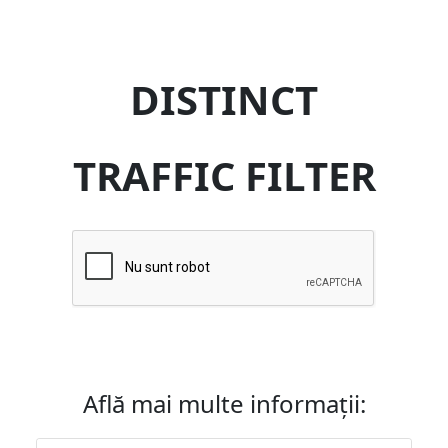
DISTINCT
TRAFFIC FILTER
Află mai multe informații: