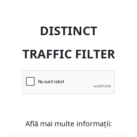
DISTINCT
TRAFFIC FILTER
Află mai multe informații: