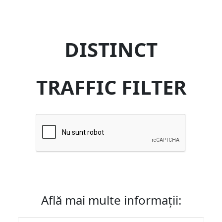
DISTINCT
TRAFFIC FILTER
Află mai multe informații: