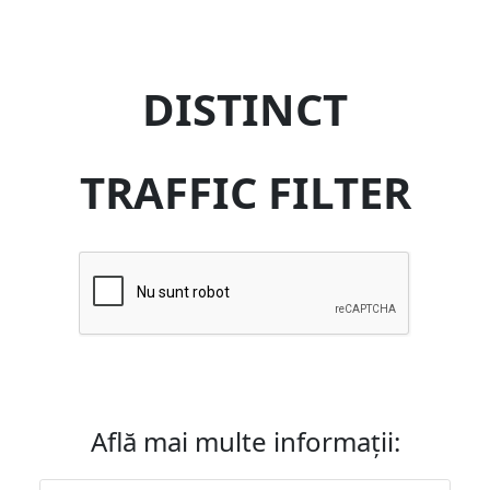
DISTINCT
TRAFFIC FILTER
Află mai multe informații: