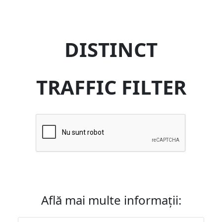
DISTINCT
TRAFFIC FILTER
Află mai multe informații: