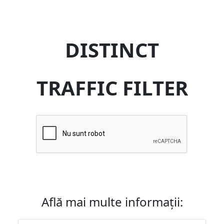
DISTINCT
TRAFFIC FILTER
Află mai multe informații: