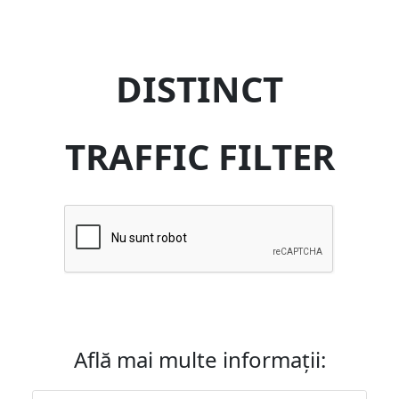
DISTINCT
TRAFFIC FILTER
Află mai multe informații: