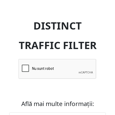
DISTINCT
TRAFFIC FILTER
Află mai multe informații: