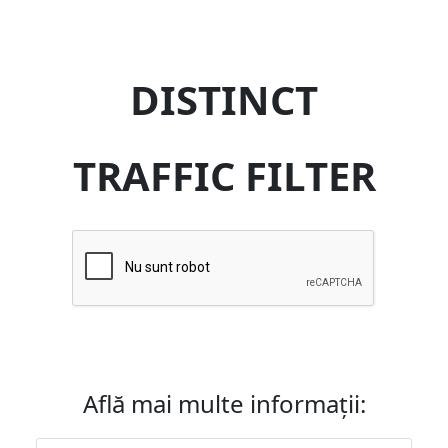
DISTINCT
TRAFFIC FILTER
Află mai multe informații: