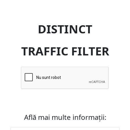
DISTINCT
TRAFFIC FILTER
Află mai multe informații: