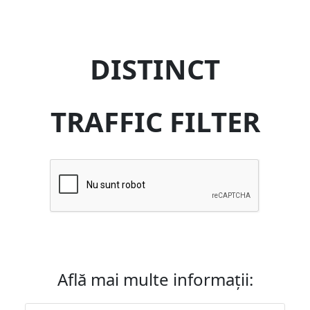
DISTINCT
TRAFFIC FILTER
Află mai multe informații: