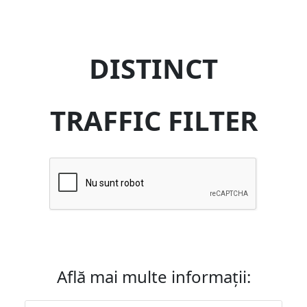
DISTINCT
TRAFFIC FILTER
Află mai multe informații: