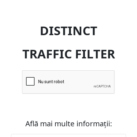
DISTINCT
TRAFFIC FILTER
Află mai multe informații: