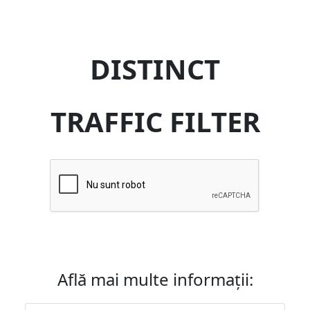
DISTINCT
TRAFFIC FILTER
Află mai multe informații: