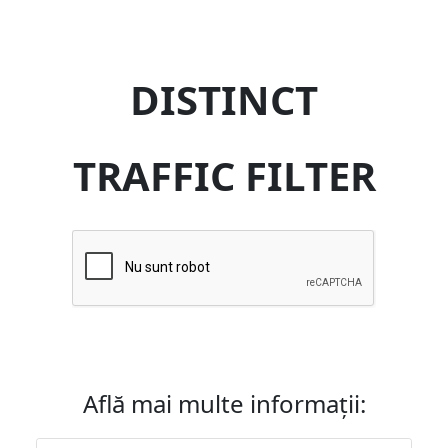
DISTINCT
TRAFFIC FILTER
Află mai multe informații: