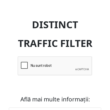
DISTINCT
TRAFFIC FILTER
Află mai multe informații: