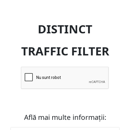
DISTINCT
TRAFFIC FILTER
Află mai multe informații: