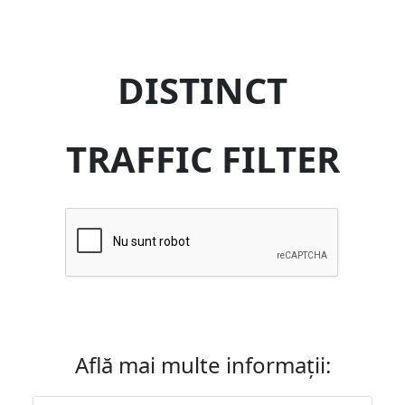
DISTINCT
TRAFFIC FILTER
Află mai multe informații: