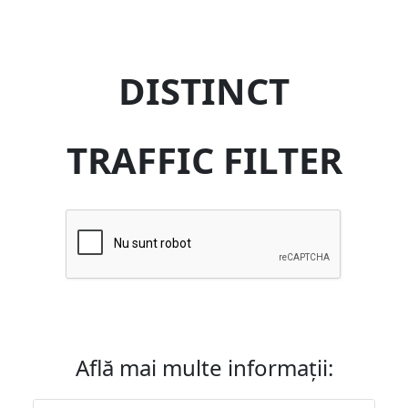
DISTINCT
TRAFFIC FILTER
Află mai multe informații: