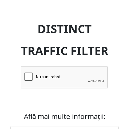
DISTINCT
TRAFFIC FILTER
Află mai multe informații: