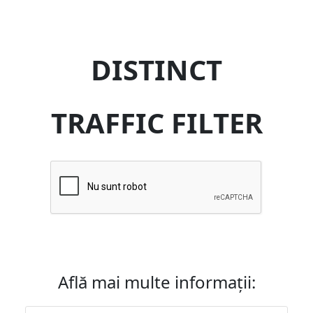
DISTINCT
TRAFFIC FILTER
Află mai multe informații: