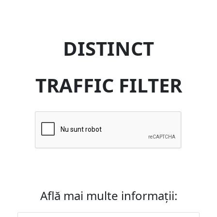
DISTINCT
TRAFFIC FILTER
Află mai multe informații: