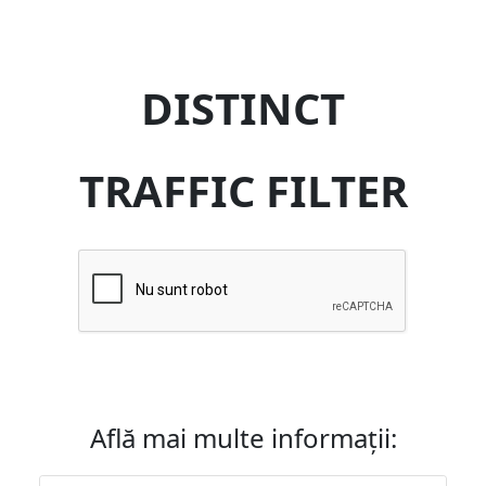
DISTINCT
TRAFFIC FILTER
Află mai multe informații: