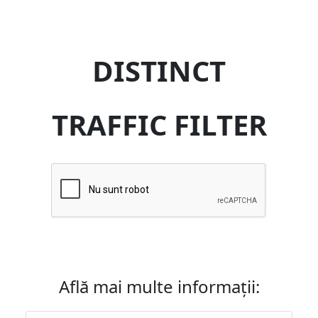
DISTINCT
TRAFFIC FILTER
Află mai multe informații: