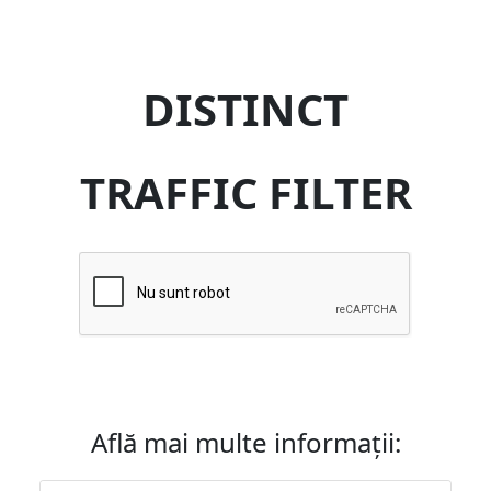
DISTINCT
TRAFFIC FILTER
Află mai multe informații: