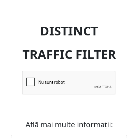
DISTINCT
TRAFFIC FILTER
Află mai multe informații: