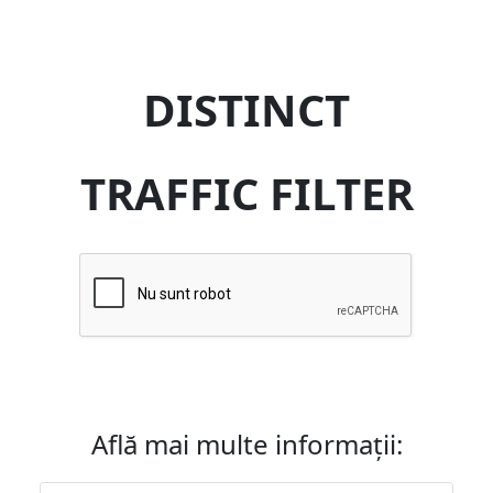
DISTINCT
TRAFFIC FILTER
Află mai multe informații: