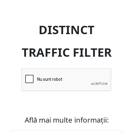
DISTINCT
TRAFFIC FILTER
Află mai multe informații: