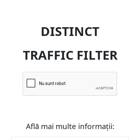
DISTINCT
TRAFFIC FILTER
Află mai multe informații: