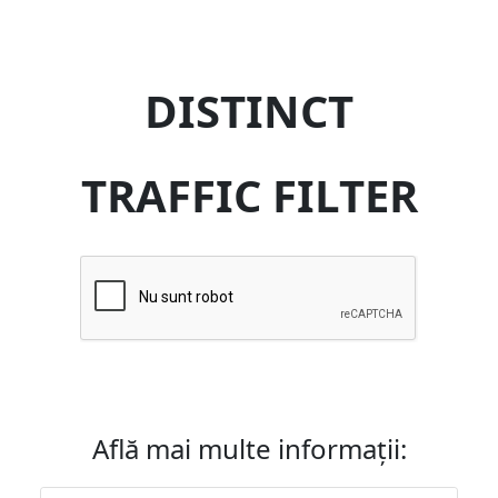
DISTINCT
TRAFFIC FILTER
Află mai multe informații: