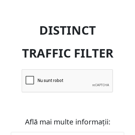
DISTINCT
TRAFFIC FILTER
Află mai multe informații: