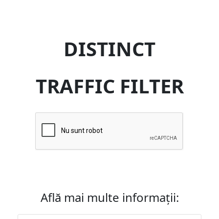
DISTINCT
TRAFFIC FILTER
Află mai multe informații: