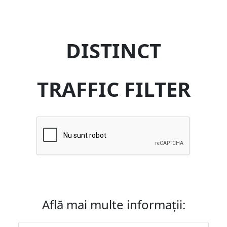
DISTINCT
TRAFFIC FILTER
Află mai multe informații: