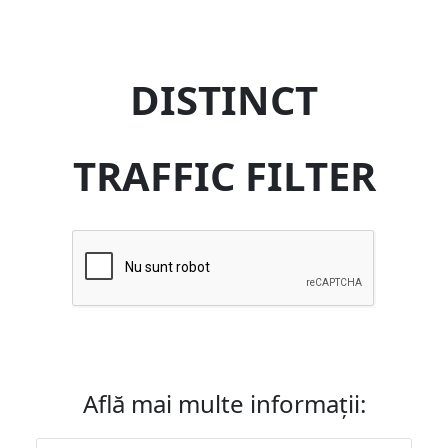
DISTINCT
TRAFFIC FILTER
Află mai multe informații: