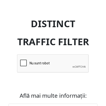
DISTINCT
TRAFFIC FILTER
Află mai multe informații: