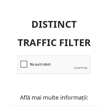
DISTINCT
TRAFFIC FILTER
Află mai multe informații: