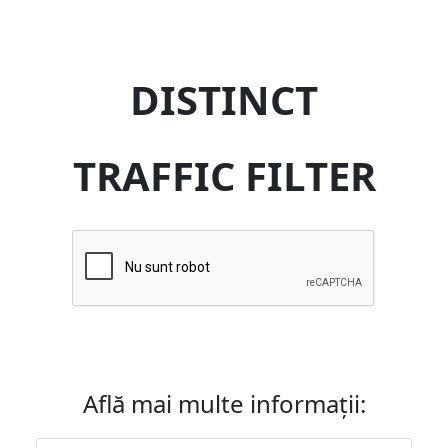
DISTINCT
TRAFFIC FILTER
Află mai multe informații: