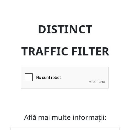
DISTINCT
TRAFFIC FILTER
Află mai multe informații: