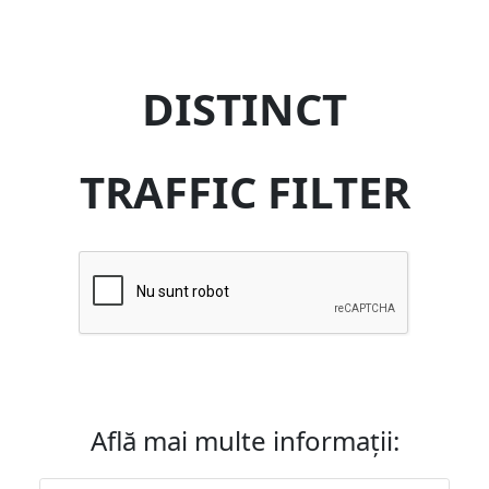
DISTINCT
TRAFFIC FILTER
Află mai multe informații: