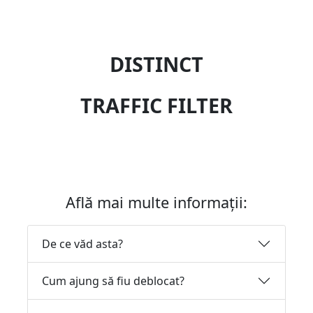
DISTINCT
TRAFFIC FILTER
Află mai multe informații:
De ce văd asta?
Cum ajung să fiu deblocat?