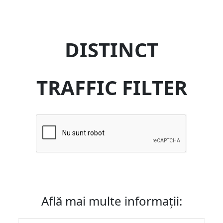
DISTINCT
TRAFFIC FILTER
Află mai multe informații: