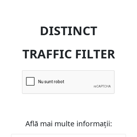
DISTINCT
TRAFFIC FILTER
Află mai multe informații: