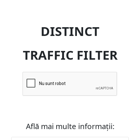
DISTINCT
TRAFFIC FILTER
Află mai multe informații: